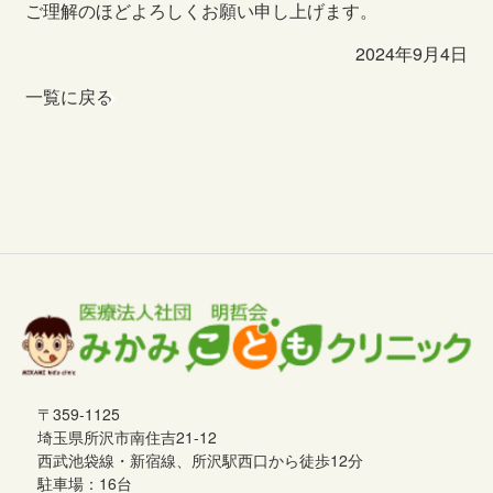
ご理解のほどよろしくお願い申し上げます。
2024年9月4日
一覧に戻る
〒359-1125
埼玉県所沢市南住吉21-12
西武池袋線・新宿線、所沢駅西口から徒歩12分
駐車場：16台