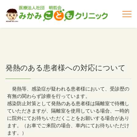
発熱のある患者様への対応について
発熱等、感染症が疑われる患者様において、受診歴の
有無の関わらず診療を行っています。
感染防止対策として発熱のある患者様は隔離室で待機し
ていただきますが、隔離室を使用している場合、一時的
に院外にてお待ちいただくことをお願いする場合があり
ます。（お車でご来院の場合、車内にてお待ちいただけ
ます。）