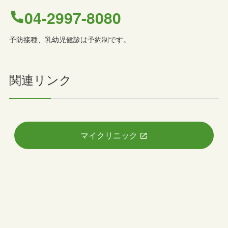
04-2997-8080
予防接種、乳幼児健診は予約制です。
関連リンク
マイクリニック